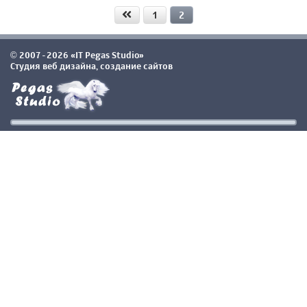
1
2
2007-2026 «IT Pegas Studio»
©
Студия веб дизайна, создание сайтов