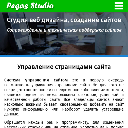
Студия веб дизайна,
создание сайтов
Сопровождение и техническая
поддержка сайтов
Управление страницами сайта
Система управления сайтом
это в первую очередь
возможность управления страницами сайта. Ни для кого не
секрет, что постоянное и своевременное обновление контента,
является одним из немаловажных факторов, успешной и
качественной работы сайта. Все владельцы сайтов знают
насколько важным бывает, своевременно добавить на сайт
нужную информацию или наоборот удалить устаревшие
данные.
Обращатся каждый раз к программисту, для изменения
нескольких строчек или на странице, хлопотно да и подчас