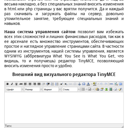
весьма накладно, а без специальных знаний вносить изменения
в html или php страницы у вас врятли получится. Да и каждый
раз скачивать и загружать файлы на сервер, довольно
утомительное занятие, требующее специальных знаний и
навыков.
Наша система управления сайтом
позволит вам избежать
всех этих сложностей и лишних финансовых расходов, так как в
ее арсенале есть множество инструментов, обеспечивающих
простое и наглядное управление страницами сайта. В частности
одним из инструментов, нашей системы управления, является
WYSIWYG (аббревиатура What You See Is What You Get, что
видишь, то и получаешь) редактор TinyMCE, позволяющий
вносить изменения просто и удобно.
Внешний вид визуального редактора TinyMCE