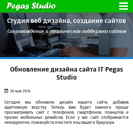
Студия веб дизайна,
создание сайтов
Сопровождение и техническая
поддержка сайтов
Обновление дизайна сайта IT Pegas
Studio
30 мая 2016
Сегодня мы обновили дизайн нашего сайта, добавив
адаптивную верстку. Теперь вам будет намного проще
просматривать сайт с телефонов, смартфонов, планштов и
прочих мобильных девайсов. Если у вас сайт отображается
некорректно, пожалуйста очистите кэш вашего браузера.