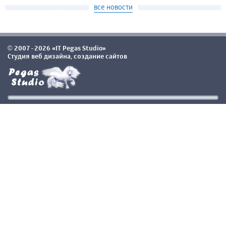
все новости
2007-2026 «IT Pegas Studio»
©
Студия веб дизайна, создание сайтов