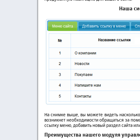
Наша си
На снимке выше, вы можете видеть насколько 
возникнет необходимости обращаться за помо
ссылку меню, добавить новый раздел сайта или
Преимущества нашего модуля управ