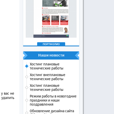
ПОРТФОЛИО
Наши новости
Хостинг плановые
технические работы
Хостинг внеплановые
технические работы
Хостинг плановые
технические работы
у вас не
Режим работы в новогодние
 удалить
праздники и наши
поздравления
Обновление дизайна сайта