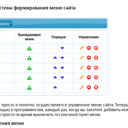
стема формирования меню сайта
просто и понятно, осуществляется управление меню сайта. Теперь 
щью к программистам, каждый раз, когда вы захотите добавить или
 просто на время выключить тот или иной пункт меню.
ления меню