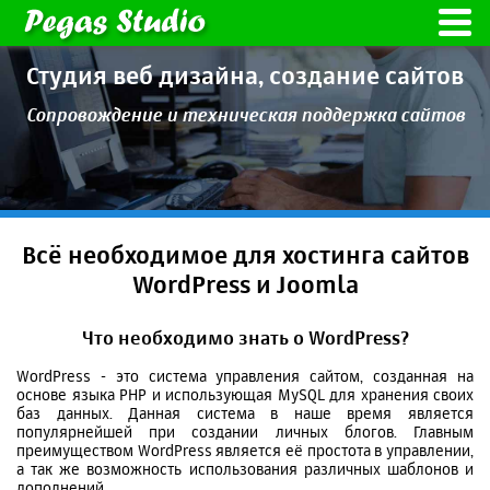
Студия веб дизайна,
создание сайтов
Сопровождение и техническая
поддержка сайтов
Всё необходимое для хостинга сайтов
WordPress и Joomla
Что необходимо знать о WordPress?
WordPress - это система управления сайтом, созданная на
основе языка PHP и использующая MySQL для хранения своих
баз данных. Данная система в наше время является
популярнейшей при создании личных блогов. Главным
преимуществом WordPress является её простота в управлении,
а так же возможность использования различных шаблонов и
дополнений.