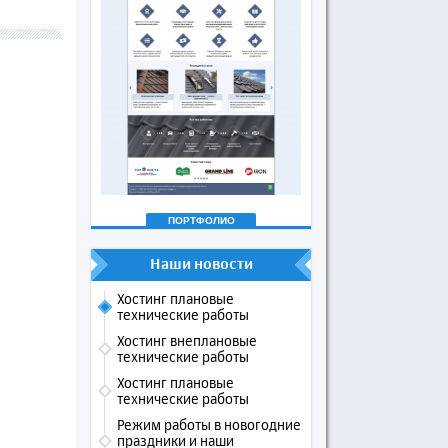
ПОРТФОЛИО
Наши новости
Хостинг плановые
технические работы
Хостинг внеплановые
технические работы
Хостинг плановые
технические работы
Режим работы в новогодние
праздники и наши