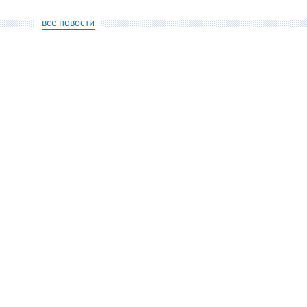
все новости