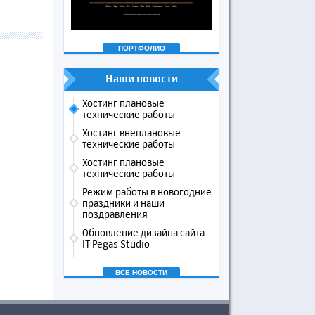
ПОРТФОЛИО
Наши новости
Хостинг плановые
технические работы
Хостинг внеплановые
технические работы
Хостинг плановые
технические работы
Режим работы в новогодние
праздники и наши
поздравления
Обновление дизайна сайта
IT Pegas Studio
ВСЕ НОВОСТИ