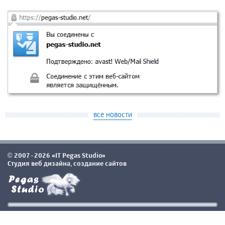
все новости
2007-2026 «IT Pegas Studio»
©
Студия веб дизайна, создание сайтов