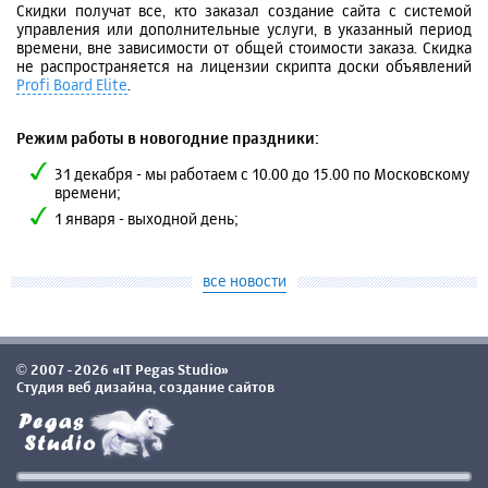
Скидки получат все, кто заказал создание сайта с системой
управления или дополнительные услуги, в указанный период
времени, вне зависимости от общей стоимости заказа. Скидка
не распространяется на лицензии скрипта доски объявлений
Profi Board Elite
.
Режим работы в новогодние праздники:
31 декабря - мы работаем с 10.00 до 15.00 по Московскому
времени;
1 января - выходной день;
все новости
2007-2026 «IT Pegas Studio»
©
Студия веб дизайна, создание сайтов