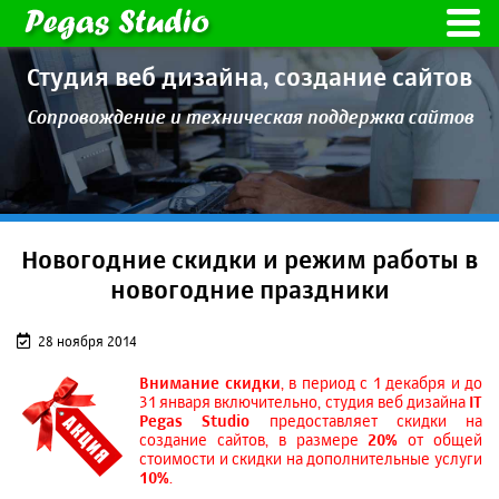
Студия веб дизайна,
создание сайтов
Сопровождение и техническая
поддержка сайтов
Новогодние скидки и режим работы в
новогодние праздники
28 ноября 2014
Внимание скидки
, в период с 1 декабря и до
31 января включительно, студия веб дизайна
IT
Pegas Studio
предоставляет скидки на
создание сайтов, в размере
20%
от общей
стоимости и скидки на дополнительные услуги
10%
.