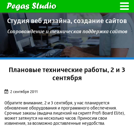
Студия веб дизайна,
создание сайтов
Сопровождение и техническая
поддержка сайтов
Плановые технические работы, 2 и 3
сентября
2 сентября 2011
Обратите внимание, 2 и 3 сентября, у нас планируется
обновление оборудования и программного обеспечения.
Срочные заказы (выдача лицензий на скрипт Profi Board Elite),
может затянутся на несколько часов. Приносим свои
извинения, за возможно доставленные неудобства.