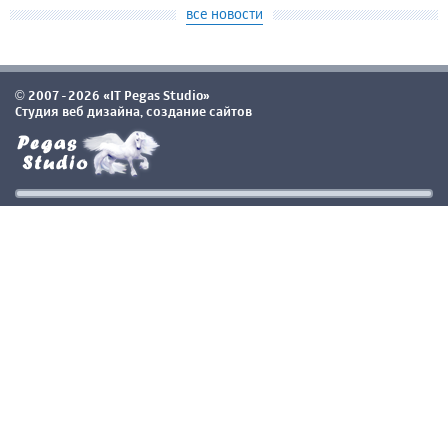
все новости
2007-2026 «IT Pegas Studio»
©
Студия веб дизайна, создание сайтов