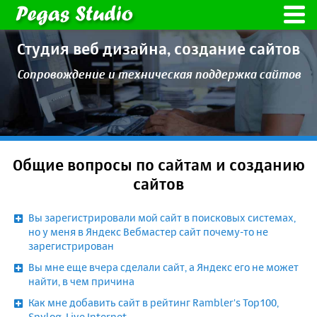
Студия веб дизайна,
создание сайтов
Сопровождение и техническая
поддержка сайтов
Общие вопросы по сайтам и созданию
сайтов
Вы зарегистрировали мой сайт в поисковых системах,
но у меня в Яндекс Вебмастер сайт почему-то не
зарегистрирован
Вы мне еще вчера сделали сайт, а Яндекс его не может
найти, в чем причина
Как мне добавить сайт в рейтинг Rambler's Top100,
Spylog, Live Internet