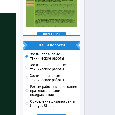
ПОРТФОЛИО
Наши новости
Хостинг плановые
технические работы
Хостинг внеплановые
технические работы
Хостинг плановые
технические работы
Режим работы в новогодние
праздники и наши
поздравления
Обновление дизайна сайта
IT Pegas Studio